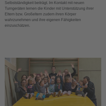
Selbstständigkeit beiträgt. Im Kontakt mit neuen
Turngeräten lernen die Kinder mit Unterstützung ihrer
Eltern bzw. Großeltern zudem ihren Körper
wahrzunehmen und ihre eigenen Fähigkeiten
einzuschätzen.