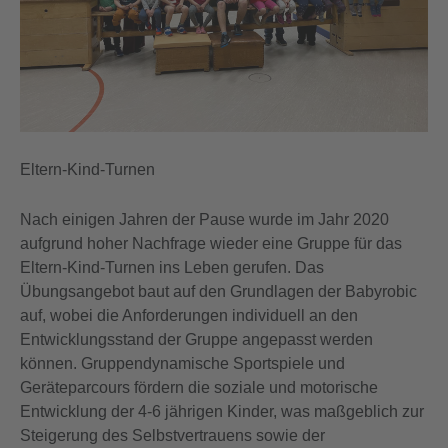
Eltern-Kind-Turnen
Nach einigen Jahren der Pause wurde im Jahr 2020
aufgrund hoher Nachfrage wieder eine Gruppe für das
Eltern-Kind-Turnen ins Leben gerufen. Das
Übungsangebot baut auf den Grundlagen der Babyrobic
auf, wobei die Anforderungen individuell an den
Entwicklungsstand der Gruppe angepasst werden
können. Gruppendynamische Sportspiele und
Geräteparcours fördern die soziale und motorische
Entwicklung der 4-6 jährigen Kinder, was maßgeblich zur
Steigerung des Selbstvertrauens sowie der