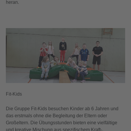
heran.
Fit-Kids
Die Gruppe Fit-Kids besuchen Kinder ab 6 Jahren und
das erstmals ohne die Begleitung der Eltern oder
Großeltern. Die Übungsstunden bieten eine vielfältige
und kreative Mischung aus spezifischem Kraft-,