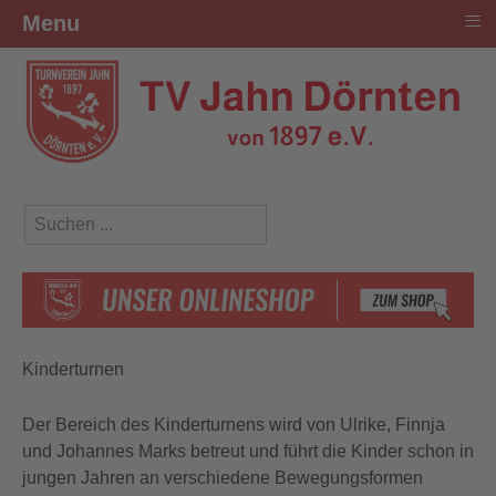
≡
Menu
Suchen ...
Kinderturnen
Der Bereich des Kinderturnens wird von Ulrike, Finnja
und Johannes Marks betreut und führt die Kinder schon in
jungen Jahren an verschiedene Bewegungsformen