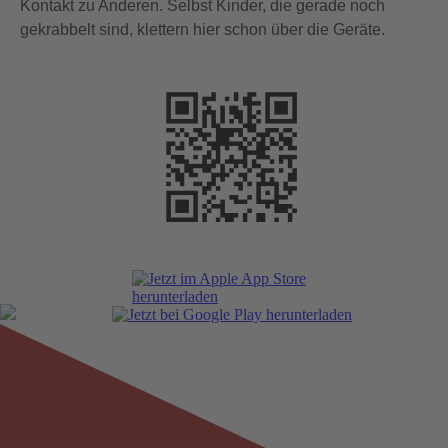
Kontakt zu Anderen. Selbst Kinder, die gerade noch
gekrabbelt sind, klettern hier schon über die Geräte.