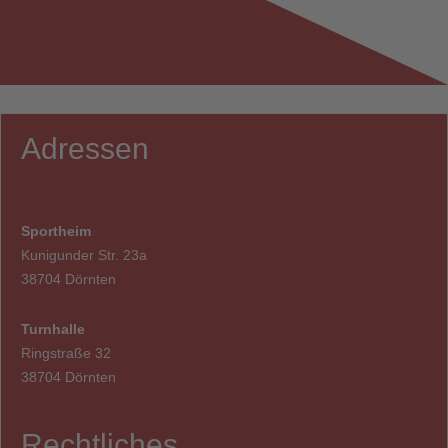
Adressen
Sportheim
Kunigunder Str. 23a
38704 Dörnten
Turnhalle
Ringstraße 32
38704 Dörnten
Rechtliches