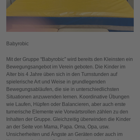
Babyrobic
Mit der Gruppe “Babyrobic” wird bereits den Kleinsten ein
Bewegungsangebot im Verein geboten. Die Kinder im
Alter bis 4 Jahre üben sich in den Turnstunden auf
spielerische Art und Weise in grundlegenden
Bewegungsabläufen, die sie in unterschiedlichsten
Situationen anzuwenden lernen. Koordinative Übungen
wie Laufen, Hüpfen oder Balancieren, aber auch erste
turnerische Elemente wie Vorwärtsrollen zählen zu den
Inhalten der Gruppe. Gleichzeitig überwinden die Kinder
an der Seite von Mama, Papa. Oma, Opa, usw.
Unsicherheiten und Ängste an Geräten oder auch im