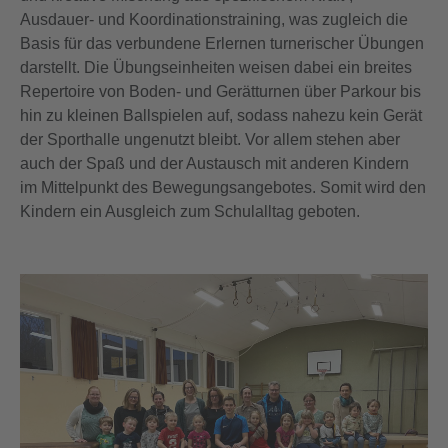
Ausdauer- und Koordinationstraining, was zugleich die
Basis für das verbundene Erlernen turnerischer Übungen
darstellt. Die Übungseinheiten weisen dabei ein breites
Repertoire von Boden- und Gerätturnen über Parkour bis
hin zu kleinen Ballspielen auf, sodass nahezu kein Gerät
der Sporthalle ungenutzt bleibt. Vor allem stehen aber
auch der Spaß und der Austausch mit anderen Kindern
im Mittelpunkt des Bewegungsangebotes. Somit wird den
Kindern ein Ausgleich zum Schulalltag geboten.