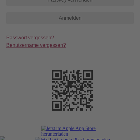
Anmelden
Passwort vergessen?
Benutzername vergessen?