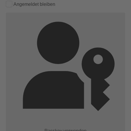
Angemeldet bleiben
Passkey verwenden